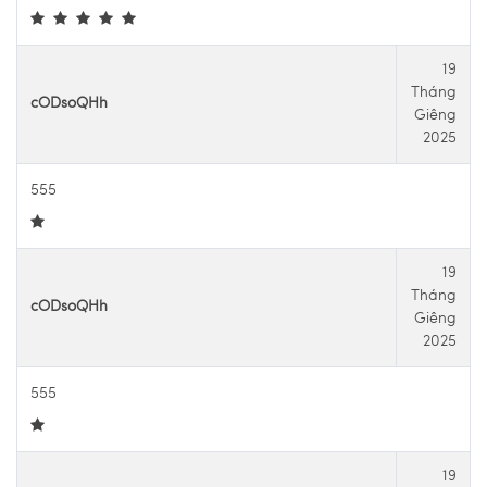
19
Tháng
cODsoQHh
Giêng
2025
555
19
Tháng
cODsoQHh
Giêng
2025
555
19