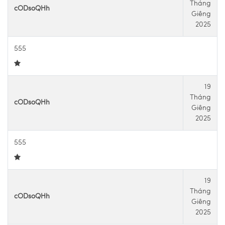
Tháng
cODsoQHh
Giêng
2025
555
19
Tháng
cODsoQHh
Giêng
2025
555
19
Tháng
cODsoQHh
Giêng
2025