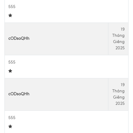
555
19
Tháng
cODsoQHh
Giêng
2025
555
19
Tháng
cODsoQHh
Giêng
2025
555