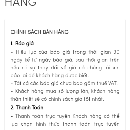
HÀNG
CHÍNH SÁCH BÁN HÀNG
1. Báo giá
- Hiệu lực của báo giá trong thời gian 30
ngày kể từ ngày báo giá, sau thời gian trên
nếu có sự thay đổi về giá cả chúng tôi xin
báo lại để khách hàng được biết.
- Tất cả các báo giá chưa bao gồm thuế VAT.
- Khách hàng mua số lượng lớn, khách hàng
thân thiết sẽ có chính sách giá tốt nhất.
2. Thanh Toán
- Thanh toán trực tuyến Khách hàng có thể
lựa chọn hình thức thanh toán trực tuyến