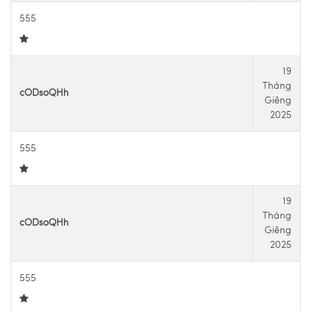
555
19
Tháng
cODsoQHh
Giêng
2025
555
19
Tháng
cODsoQHh
Giêng
2025
555