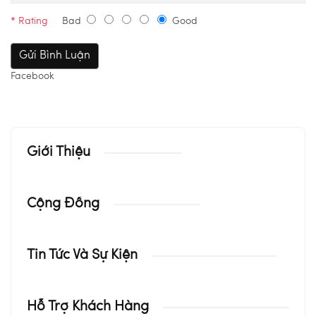
* Rating
Bad
Good
Facebook
Giới Thiệu
Cộng Đồng
Tin Tức Và Sự Kiện
Hỗ Trợ Khách Hàng