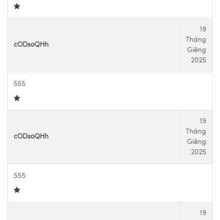
19
Tháng
cODsoQHh
Giêng
2025
555
19
Tháng
cODsoQHh
Giêng
2025
555
19