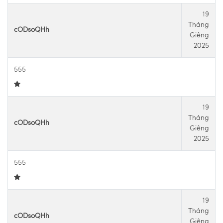
19
Tháng
cODsoQHh
Giêng
2025
555
19
Tháng
cODsoQHh
Giêng
2025
555
19
Tháng
cODsoQHh
Giêng