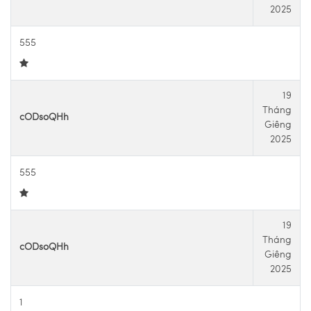
2025
555
19
Tháng
cODsoQHh
Giêng
2025
555
19
Tháng
cODsoQHh
Giêng
2025
1