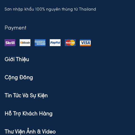
Sơn nhập khẩu 100% nguyên thùng từ Thailand
Payment
Giới Thiệu
Cộng Đồng
Tin Tức Và Sự Kiện
Hỗ Trợ Khách Hàng
Thư Viện Ảnh & Video