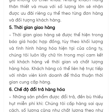
thân thiết và mua với số lượng lớn sẽ nhận
được ưu đãi riêng cụ thể theo từng đơn hàng
và đối tượng khách hàng.
5. Thời gian giao hàng
- Thời gian giao hàng sẽ được thể hiện trong
báo giá hoặc hợp đồng, tùy theo khối lượng
và tình hình hàng hóa hiện tại của công ty,
chúng tôi luôn lấy chữ tín trong mọi cam kết
với khách hàng về thời gian và chất lượng
hàng hóa. Khách hàng có thể liên hệ trực tiếp
với nhân viên kinh doanh để thỏa thuận thời
gian cung cấp hàng.
6. Chế độ đổi trả hàng hóa
- Những sản phẩm được đổi trả, đền bù thiếu
hụt miễn phí khi: Chúng tôi cấp hàng sai quy
cách, số lượng cũng như chất lượng theo như