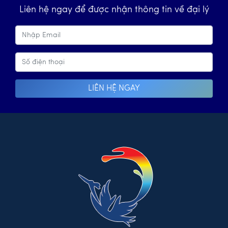
Liên hệ ngay để được nhận thông tin về đại lý