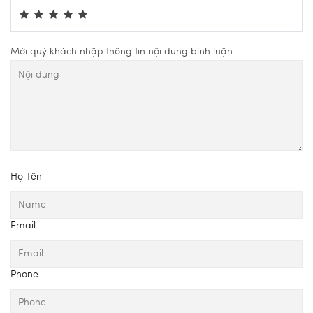
Mời quý khách nhập thông tin nội dung bình luận
Họ Tên
Email
Phone