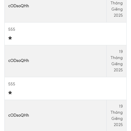
Tháng
cODsoQHh
Giêng
2025
555
19
Tháng
cODsoQHh
Giêng
2025
555
19
Tháng
cODsoQHh
Giêng
2025