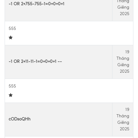
Tháng
-1 OR 2+755-755-1=0+0+0+1
Giêng
2025
555
19
Tháng
-1 OR 2+11-11-1=0+0+0+1 --
Giêng
2025
555
19
Tháng
cODsoQHh
Giêng
2025