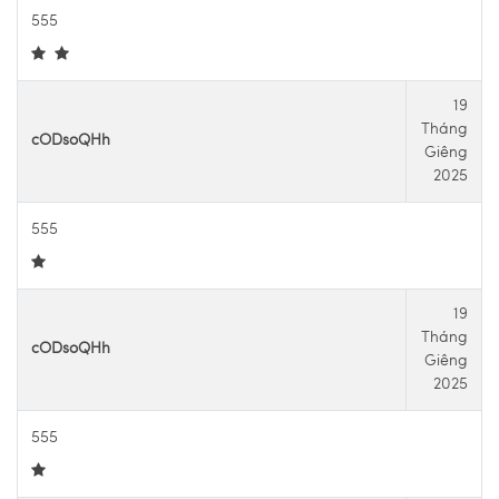
555
19
Tháng
cODsoQHh
Giêng
2025
555
19
Tháng
cODsoQHh
Giêng
2025
555