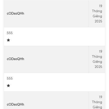
19
Tháng
cODsoQHh
Giêng
2025
555
19
Tháng
cODsoQHh
Giêng
2025
555
19
Tháng
cODsoQHh
Giêng