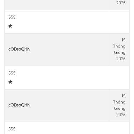
2025
555
19
Tháng
cODsoQHh
Giêng
2025
555
19
Tháng
cODsoQHh
Giêng
2025
555