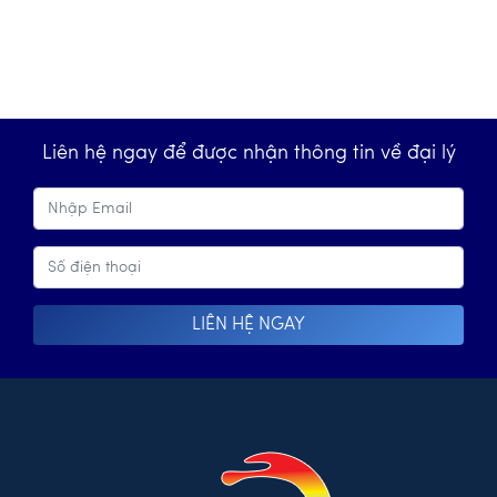
Liên hệ ngay để được nhận thông tin về đại lý