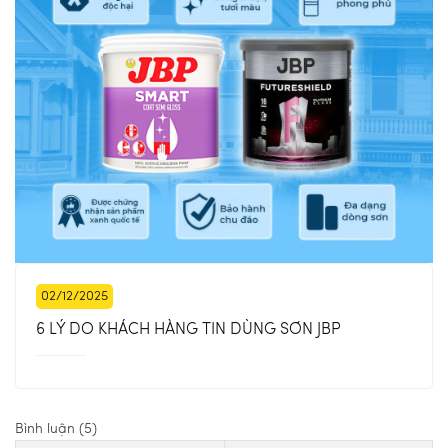
02/12/2025
6 LÝ DO KHÁCH HÀNG TIN DÙNG SƠN JBP
Bình luận (5)