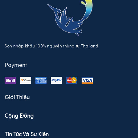
Sơn nhập khẩu 100% nguyên thùng từ Thailand
Payment
Giới Thiệu
Cộng Đồng
Tin Tức Và Sự Kiện